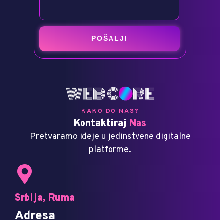
KAKO DO NAS?
Kontaktiraj
Nas
Pretvaramo ideje u jedinstvene digitalne
platforme.
Srbija, Ruma
Adresa